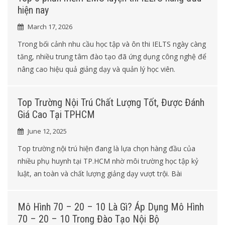
hiện nay
March 17, 2026
Trong bối cảnh nhu cầu học tập và ôn thi IELTS ngày càng
tăng, nhiều trung tâm đào tạo đã ứng dụng công nghệ để
nâng cao hiệu quả giảng dạy và quản lý học viên.
Top Trường Nội Trú Chất Lượng Tốt, Được Đánh
Giá Cao Tại TPHCM
June 12, 2025
Top trường nội trú hiện đang là lựa chọn hàng đầu của
nhiều phụ huynh tại TP.HCM nhờ môi trường học tập kỷ
luật, an toàn và chất lượng giảng dạy vượt trội. Bài
Mô Hình 70 – 20 – 10 Là Gì? Áp Dụng Mô Hình
70 – 20 – 10 Trong Đào Tạo Nội Bộ