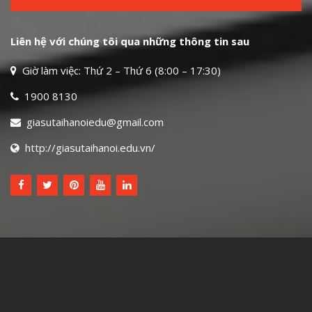
Liên hệ với chúng tôi qua những thông tin sau
Giờ làm việc: Thứ 2 – Thứ 6 (8:00 – 17:30)
1900 8130
giasutaihanoiedu@gmail.com
http://giasutaihanoi.edu.vn/