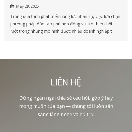
May 29, 2025
Trong quá trình phát triển năng lực nhân sự, việc lựa chọn
phương pháp đào tạo phù hợp đóng vai trò then chốt.
Một trong những mô hình được nhiều doanh nghiệp t
LIÊN HỆ
Đừng ngần ngại chia sẻ câu hỏi, góp ý hay
mong muốn của bạn — chúng tôi luôn sẵn
sàng lắng nghe và hỗ trợ.