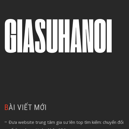
BÀI VIẾT MỚI
Đưa website trung tâm gia sư lên top tìm kiếm: chuyển đổi