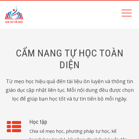
CẨM NANG TỰ HỌC TOÀN
DIỆN
Từ mẹo học hiệu quả đến tài liệu ôn luyện và thông tin
giáo dục cập nhật liên tục. Mỗi nội dung đều được chọn
lọc để giúp bạn học tốt và tự tin tiến bộ mỗi ngày.
Học tập
Chia sẻ mẹo học, phương pháp tự học, kế