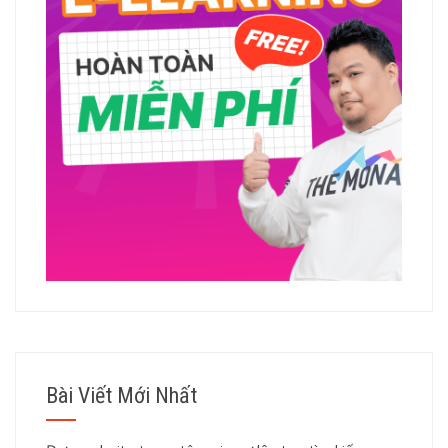
Bài Viết Mới Nhất