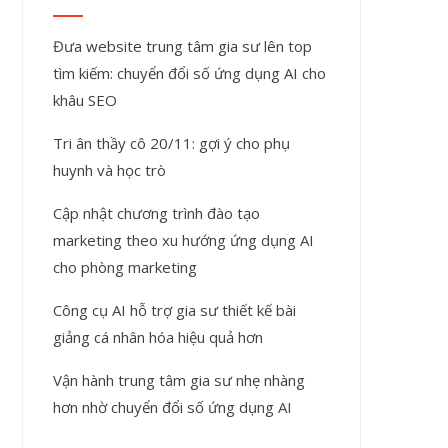
Đưa website trung tâm gia sư lên top
tìm kiếm: chuyển đổi số ứng dụng AI cho
khâu SEO
Tri ân thầy cô 20/11: gợi ý cho phụ
huynh và học trò
Cập nhật chương trình đào tạo
marketing theo xu hướng ứng dụng AI
cho phòng marketing
Công cụ AI hỗ trợ gia sư thiết kế bài
giảng cá nhân hóa hiệu quả hơn
Vận hành trung tâm gia sư nhẹ nhàng
hơn nhờ chuyển đổi số ứng dụng AI