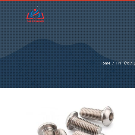
Home
Tin Tức