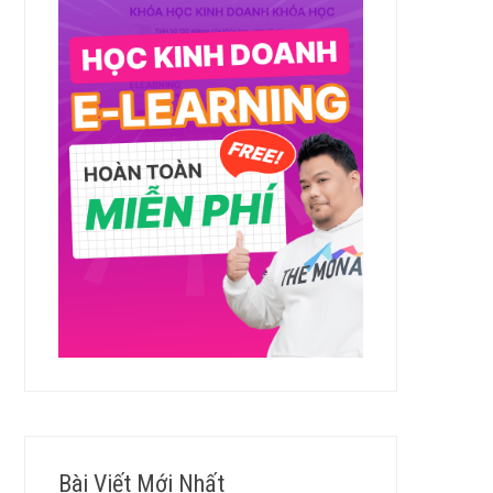
Bài Viết Mới Nhất