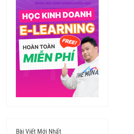
Bài Viết Mới Nhất