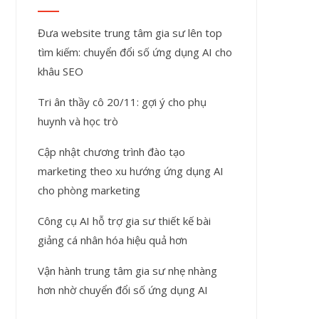
Đưa website trung tâm gia sư lên top
tìm kiếm: chuyển đổi số ứng dụng AI cho
khâu SEO
Tri ân thầy cô 20/11: gợi ý cho phụ
huynh và học trò
Cập nhật chương trình đào tạo
marketing theo xu hướng ứng dụng AI
cho phòng marketing
Công cụ AI hỗ trợ gia sư thiết kế bài
giảng cá nhân hóa hiệu quả hơn
Vận hành trung tâm gia sư nhẹ nhàng
hơn nhờ chuyển đổi số ứng dụng AI