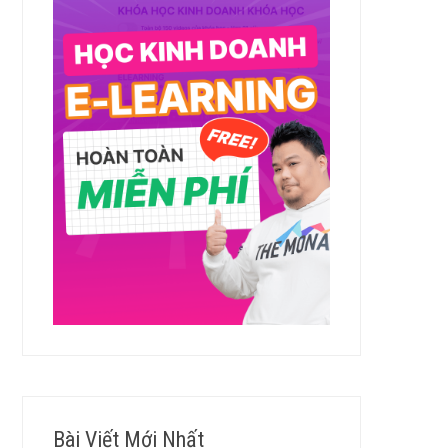
Bài Viết Mới Nhất