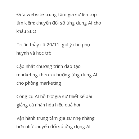
Đưa website trung tâm gia sư lên top
tìm kiếm: chuyển đổi số ứng dụng AI cho
khâu SEO
Tri ân thầy cô 20/11: gợi ý cho phụ
huynh và học trò
Cập nhật chương trình đào tạo
marketing theo xu hướng ứng dụng AI
cho phòng marketing
Công cụ AI hỗ trợ gia sư thiết kế bài
giảng cá nhân hóa hiệu quả hơn
Vận hành trung tâm gia sư nhẹ nhàng
hơn nhờ chuyển đổi số ứng dụng AI