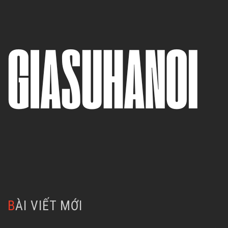
BÀI VIẾT MỚI