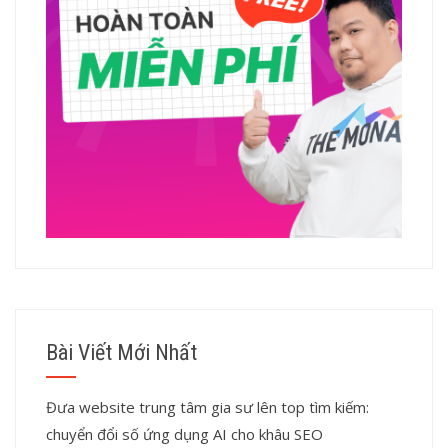
Bài Viết Mới Nhất
Đưa website trung tâm gia sư lên top tìm kiếm:
chuyển đổi số ứng dụng AI cho khâu SEO