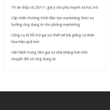
Tri ân thầy cô 20/11: gợi ý cho phụ huynh và học trò
Cập nhật chương trình đào tạo marketing theo xu
hướng ứng dụng AI cho phòng marketing
Công cụ AI hỗ trợ gia sư thiết kế bài giảng cá nhân
hóa hiệu quả hơn
Vận hành trung tâm gia sư nhẹ nhàng hơn nhờ
chuyển đổi số ứng dụng AI