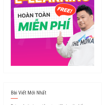
Bài Viết Mới Nhất