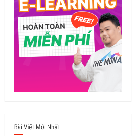
Bài Viết Mới Nhất