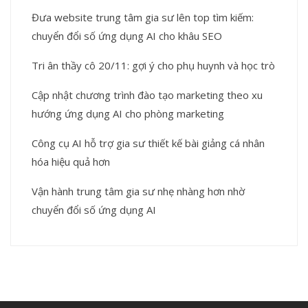
Đưa website trung tâm gia sư lên top tìm kiếm:
chuyển đổi số ứng dụng AI cho khâu SEO
Tri ân thầy cô 20/11: gợi ý cho phụ huynh và học trò
Cập nhật chương trình đào tạo marketing theo xu
hướng ứng dụng AI cho phòng marketing
Công cụ AI hỗ trợ gia sư thiết kế bài giảng cá nhân
hóa hiệu quả hơn
Vận hành trung tâm gia sư nhẹ nhàng hơn nhờ
chuyển đổi số ứng dụng AI