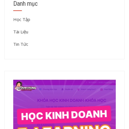
Danh mục
Học Tập
Tài Liệu
Tin Tức