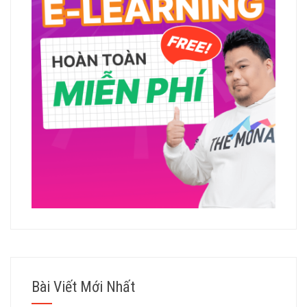
Bài Viết Mới Nhất