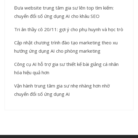
Đưa website trung tâm gia sư lên top tìm kiếm:
chuyển đổi số ứng dụng AI cho khâu SEO
Tri ân thầy cô 20/11: gợi ý cho phụ huynh và học trò
Cập nhật chương trình đào tạo marketing theo xu
hướng ứng dụng AI cho phòng marketing
Công cụ AI hỗ trợ gia sư thiết kế bài giảng cá nhân
hóa hiệu quả hơn
Vận hành trung tâm gia sư nhẹ nhàng hơn nhờ
chuyển đổi số ứng dụng AI