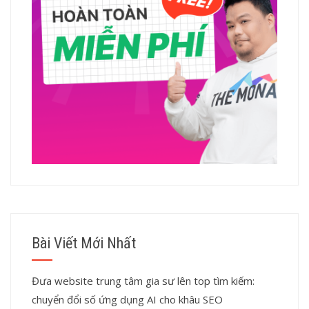
Bài Viết Mới Nhất
Đưa website trung tâm gia sư lên top tìm kiếm:
chuyển đổi số ứng dụng AI cho khâu SEO