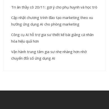
Tri ân thầy cô 20/11: gợi ý cho phụ huynh và học trò
Cập nhật chương trình đào tạo marketing theo xu
hướng ứng dụng AI cho phòng marketing
Công cụ AI hỗ trợ gia sư thiết kế bài giảng cá nhân
hóa hiệu quả hơn
Vận hành trung tâm gia sư nhẹ nhàng hơn nhờ
chuyển đổi số ứng dụng AI