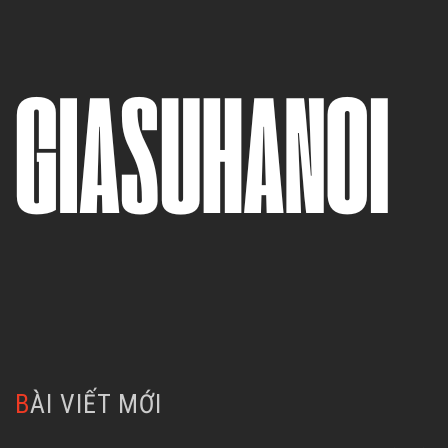
BÀI VIẾT MỚI