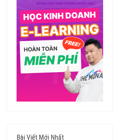
Bài Viết Mới Nhất