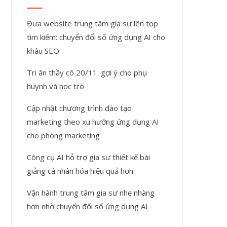
Đưa website trung tâm gia sư lên top
tìm kiếm: chuyển đổi số ứng dụng AI cho
khâu SEO
Tri ân thầy cô 20/11: gợi ý cho phụ
huynh và học trò
Cập nhật chương trình đào tạo
marketing theo xu hướng ứng dụng AI
cho phòng marketing
Công cụ AI hỗ trợ gia sư thiết kế bài
giảng cá nhân hóa hiệu quả hơn
Vận hành trung tâm gia sư nhẹ nhàng
hơn nhờ chuyển đổi số ứng dụng AI