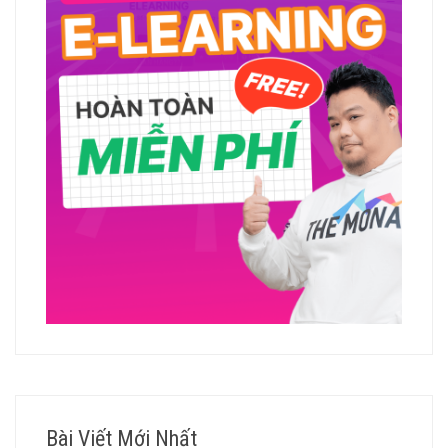
Bài Viết Mới Nhất