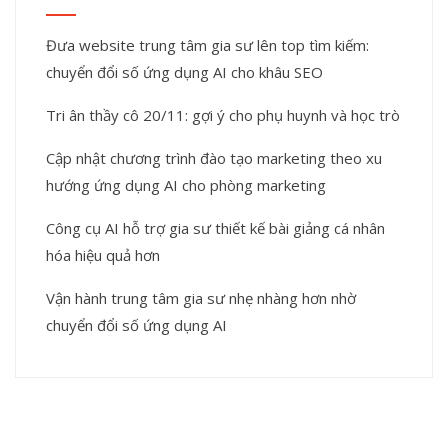
Đưa website trung tâm gia sư lên top tìm kiếm:
chuyển đổi số ứng dụng AI cho khâu SEO
Tri ân thầy cô 20/11: gợi ý cho phụ huynh và học trò
Cập nhật chương trình đào tạo marketing theo xu
hướng ứng dụng AI cho phòng marketing
Công cụ AI hỗ trợ gia sư thiết kế bài giảng cá nhân
hóa hiệu quả hơn
Vận hành trung tâm gia sư nhẹ nhàng hơn nhờ
chuyển đổi số ứng dụng AI