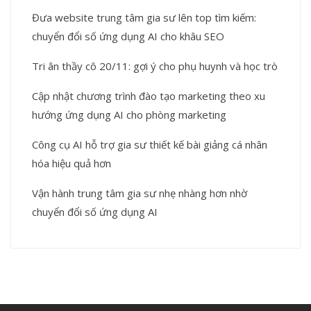
Đưa website trung tâm gia sư lên top tìm kiếm:
chuyển đổi số ứng dụng AI cho khâu SEO
Tri ân thầy cô 20/11: gợi ý cho phụ huynh và học trò
Cập nhật chương trình đào tạo marketing theo xu
hướng ứng dụng AI cho phòng marketing
Công cụ AI hỗ trợ gia sư thiết kế bài giảng cá nhân
hóa hiệu quả hơn
Vận hành trung tâm gia sư nhẹ nhàng hơn nhờ
chuyển đổi số ứng dụng AI