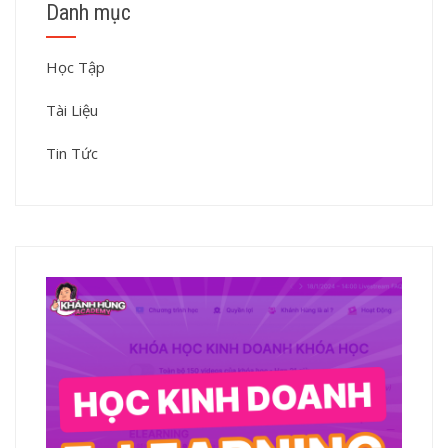
Danh mục
Học Tập
Tài Liệu
Tin Tức