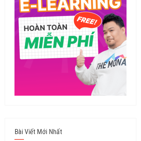
Bài Viết Mới Nhất