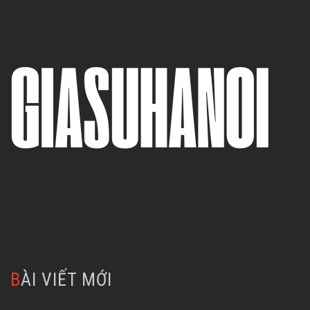
BÀI VIẾT MỚI