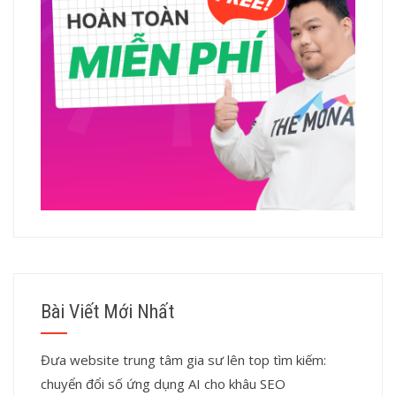
Bài Viết Mới Nhất
Đưa website trung tâm gia sư lên top tìm kiếm:
chuyển đổi số ứng dụng AI cho khâu SEO