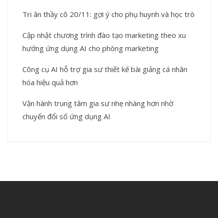
Tri ân thầy cô 20/11: gợi ý cho phụ huynh và học trò
Cập nhật chương trình đào tạo marketing theo xu
hướng ứng dụng AI cho phòng marketing
Công cụ AI hỗ trợ gia sư thiết kế bài giảng cá nhân
hóa hiệu quả hơn
Vận hành trung tâm gia sư nhẹ nhàng hơn nhờ
chuyển đổi số ứng dụng AI