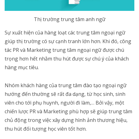
Thị trường trung tâm anh ngữ
Sự xuất hiện của hàng loạt các trung tâm ngoại ngữ
giúp thị trường có sự cạnh tranh lớn hơn. Khi đó, công
tác PR và Marketing trung tâm ngoại ngữ được chú
trọng hơn hết nhằm thu hút được sự chú ý của khách
hàng mục tiêu.
Nhóm khách hàng của trung tâm đào tạo ngoại ngữ
hướng đến thường sẽ rất đa dạng, từ học sinh, sinh
viên cho tới phụ huynh, người đi làm,… Bởi vậy, một
chiến lược PR và Marketing phù hợp sẽ giúp trung tâm
chủ động trong việc xây dựng hình ảnh thương hiệu,
thu hút đối tượng học viên tốt hơn.