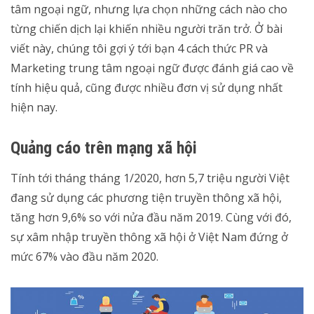
tâm ngoại ngữ, nhưng lựa chọn những cách nào cho
từng chiến dịch lại khiến nhiều người trăn trở. Ở bài
viết này, chúng tôi gợi ý tới bạn 4 cách thức PR và
Marketing trung tâm ngoại ngữ được đánh giá cao về
tính hiệu quả, cũng được nhiều đơn vị sử dụng nhất
hiện nay.
Quảng cáo trên mạng xã hội
Tính tới tháng tháng 1/2020, hơn 5,7 triệu người Việt
đang sử dụng các phương tiện truyền thông xã hội,
tăng hơn 9,6% so với nửa đầu năm 2019. Cùng với đó,
sự xâm nhập truyền thông xã hội ở Việt Nam đứng ở
mức 67% vào đầu năm 2020.