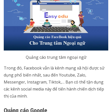
Quảng cáo trung tâm ngoại ngữ
Trong đó, Facebook vẫn là kênh mạng xã hội được sử
dụng phổ biến nhất, sau đến Youtube, Zalo,
Messenger, Instagram, Tiktok,… Bạn có thể tận dụng
các kênh social media này để tiến hành chiến dịch tiếp
thị của mình.
Quảng cáo Google