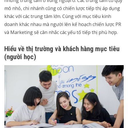
những trung tâm ở vùng ngoại ô. Các trung tâm có quy
mô nhỏ, chi nhánh cũng có chiến lược tiếp thị áp dụng
khác với các trung tâm lớn. Cùng với mục tiêu kinh
doanh khác nhau mà người lên kế hoạch chiến lược PR
và Marketing sẽ cân nhắc các yếu tố tiếp thị phù hợp.
Hiểu về thị trường và khách hàng mục tiêu
(người học)