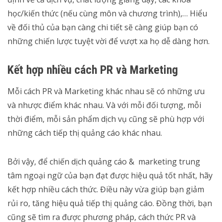
học/kiến thức (nếu cùng môn và chương trình),… Hiểu
về đối thủ của bạn càng chi tiết sẽ càng giúp bạn có
những chiến lược tuyệt vời để vượt xa họ dễ dàng hơn.
Kết hợp nhiều cách PR và Marketing
Mỗi cách PR và Marketing khác nhau sẽ có những ưu
và nhược điểm khác nhau. Và với mỗi đối tượng, mỗi
thời điểm, mỗi sản phẩm dịch vụ cũng sẽ phù hợp với
những cách tiếp thị quảng cáo khác nhau.
Bởi vậy, để chiến dịch quảng cáo & marketing trung
tâm ngoại ngữ của bạn đạt được hiệu quả tốt nhất, hãy
kết hợp nhiều cách thức. Điều này vừa giúp bạn giảm
rủi ro, tăng hiệu quả tiếp thị quảng cáo. Đồng thời, bạn
cũng sẽ tìm ra được phương pháp, cách thức PR và