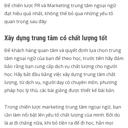
Để chiến lược PR và Marketing trung tâm ngoại ngữ
đạt hiệu quả nhất, không thể bỏ qua những yếu tố
quan trọng sau đây:
Xây dựng trung tâm có chất lượng tốt
Để khách hàng quan tâm và quyết định lựa chọn trung
tâm ngoại ngữ của bạn để theo học, trước tiên hãy đảm
bảo rằng bạn cung cấp dịch vụ chất lượng cho người
học. Hãy bắt đầu bằng việc xây dựng trung tâm chất
lượng, từ dịch vụ, người dạy có chuyên môn, phương
pháp học lý thú, các bài giảng được thiết kế bài bản.
Trong chiến lược marketing trung tâm ngoại ngữ, bạn
cần làm nổi bật lên yếu tố chất lượng của mình. Bởi dù
là ai đi chăng nữa, khi bỏ tiền ra để đi học, hẳn mọi