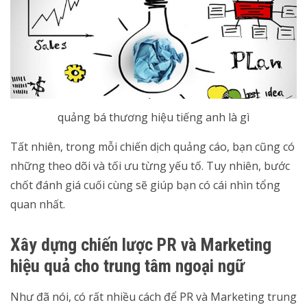
quảng bá thương hiệu tiếng anh là gì
Tất nhiên, trong mỗi chiến dịch quảng cáo, bạn cũng có
những theo dõi và tối ưu từng yếu tố. Tuy nhiên, bước
chốt đánh giá cuối cùng sẽ giúp bạn có cái nhìn tổng
quan nhất.
Xây dựng chiến lược PR và Marketing
hiệu quả cho trung tâm ngoại ngữ
Như đã nói, có rất nhiều cách để PR và Marketing trung