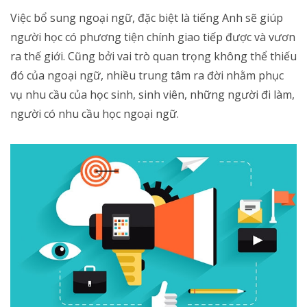
Việc bổ sung ngoại ngữ, đặc biệt là tiếng Anh sẽ giúp
người học có phương tiện chính giao tiếp được và vươn
ra thế giới. Cũng bởi vai trò quan trọng không thể thiếu
đó của ngoại ngữ, nhiều trung tâm ra đời nhằm phục
vụ nhu cầu của học sinh, sinh viên, những người đi làm,
người có nhu cầu học ngoại ngữ.