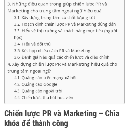
Những điều quan trọng giúp chiến lược PR và
Marketing cho trung tâm ngoại ngữ hiệu quả
Xây dựng trung tâm có chất lượng tốt
Hoạch định chiến lược PR và Marketing đúng đắn
Hiểu về thị trường và khách hàng mục tiêu (người
học)
Hiểu về đối thủ
Kết hợp nhiều cách PR và Marketing
Đánh giá hiệu quả các chiến lược và điều chỉnh
Xây dựng chiến lược PR và Marketing hiệu quả cho
trung tâm ngoại ngữ
Quảng cáo trên mạng xã hội
Quảng cáo Google
Quảng cáo ngoài trời
Chiến lược thu hút học viên
Chiến lược PR và Marketing – Chìa
khóa để thành công