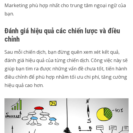
Marketing phù hợp nhất cho trung tâm ngoại ngữ của
bạn.
Đánh giá hiệu quả các chiến lược và điều
chỉnh
Sau mỗi chiến dịch, bạn đừng quên xem xét kết quả,
đánh giá hiệu quả của từng chiến dịch. Công việc này sẽ
giúp bạn tìm ra được những vấn đề chưa tốt, tiến hành
điều chỉnh để phù hợp nhằm tối ưu chi phí, tăng cường
hiệu quả cao hơn.