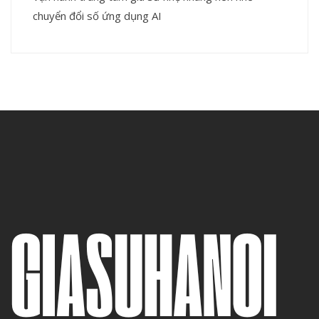
chuyển đổi số ứng dụng AI