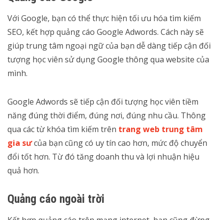
Với Google, bạn có thể thực hiện tối ưu hóa tìm kiếm
SEO, kết hợp quảng cáo Google Adwords. Cách này sẽ
giúp trung tâm ngoại ngữ của bạn dễ dàng tiếp cận đối
tượng học viên sử dụng Google thông qua website của
mình.
Google Adwords sẽ tiếp cận đối tượng học viên tiềm
năng đúng thời điểm, đúng nơi, đúng nhu cầu. Thông
qua các từ khóa tìm kiếm trên
trang web trung tâm
gia sư
của bạn cũng có uy tín cao hơn, mức độ chuyển
đổi tốt hơn. Từ đó tăng doanh thu và lợi nhuận hiệu
quả hơn.
Quảng cáo ngoài trời