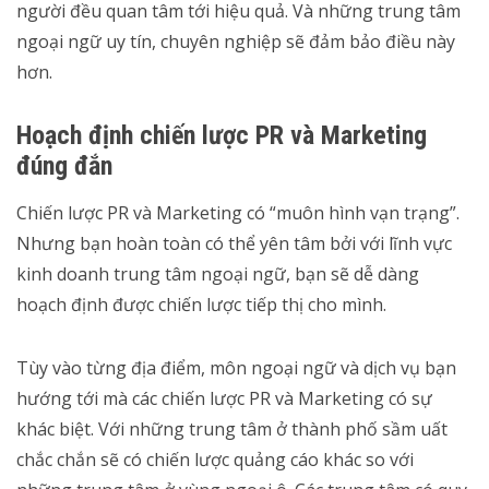
người đều quan tâm tới hiệu quả. Và những trung tâm
ngoại ngữ uy tín, chuyên nghiệp sẽ đảm bảo điều này
hơn.
Hoạch định chiến lược PR và Marketing
đúng đắn
Chiến lược PR và Marketing có “muôn hình vạn trạng”.
Nhưng bạn hoàn toàn có thể yên tâm bởi với lĩnh vực
kinh doanh trung tâm ngoại ngữ, bạn sẽ dễ dàng
hoạch định được chiến lược tiếp thị cho mình.
Tùy vào từng địa điểm, môn ngoại ngữ và dịch vụ bạn
hướng tới mà các chiến lược PR và Marketing có sự
khác biệt. Với những trung tâm ở thành phố sầm uất
chắc chắn sẽ có chiến lược quảng cáo khác so với