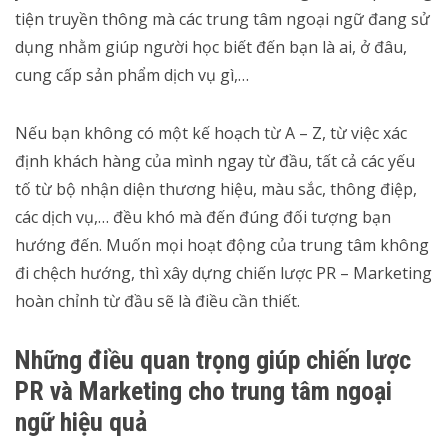
tiện truyền thông mà các trung tâm ngoại ngữ đang sử
dụng nhằm giúp người học biết đến bạn là ai, ở đâu,
cung cấp sản phẩm dịch vụ gì,…
Nếu bạn không có một kế hoạch từ A – Z, từ việc xác
định khách hàng của mình ngay từ đầu, tất cả các yếu
tố từ bộ nhận diện thương hiệu, màu sắc, thông điệp,
các dịch vụ,… đều khó mà đến đúng đối tượng bạn
hướng đến. Muốn mọi hoạt động của trung tâm không
đi chệch hướng, thì xây dựng chiến lược PR – Marketing
hoàn chỉnh từ đầu sẽ là điều cần thiết.
Những điều quan trọng giúp chiến lược
PR và Marketing cho trung tâm ngoại
ngữ hiệu quả