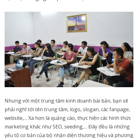
Nhưng với một trung tâm kinh doanh bài bản, bạn sẽ
phải nghĩ tới tên trung tâm, logo, slogan, các fanpage,
website,… Xa hơn là quảng cáo, thực hiện các hình thức
marketing khác như SEO, seeding,… Đây đều là những
yếu tố cơ bản của bộ nhận diện thương hiệu và phương