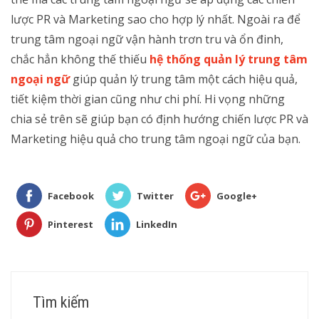
lược PR và Marketing sao cho hợp lý nhất. Ngoài ra để
trung tâm ngoại ngữ vận hành trơn tru và ổn đinh,
chắc hẳn không thế thiếu
hệ thống quản lý trung tâm
ngoại ngữ
giúp quản lý trung tâm một cách hiệu quả,
tiết kiệm thời gian cũng như chi phí. Hi vọng những
chia sẻ trên sẽ giúp bạn có định hướng chiến lược PR và
Marketing hiệu quả cho trung tâm ngoại ngữ của bạn.
Facebook
Twitter
Google+
Pinterest
LinkedIn
Tìm kiếm