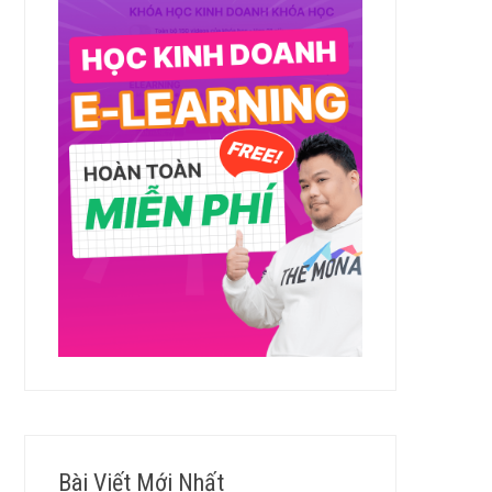
Bài Viết Mới Nhất