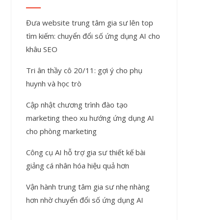
Đưa website trung tâm gia sư lên top
tìm kiếm: chuyển đổi số ứng dụng AI cho
khâu SEO
Tri ân thầy cô 20/11: gợi ý cho phụ
huynh và học trò
Cập nhật chương trình đào tạo
marketing theo xu hướng ứng dụng AI
cho phòng marketing
Công cụ AI hỗ trợ gia sư thiết kế bài
giảng cá nhân hóa hiệu quả hơn
Vận hành trung tâm gia sư nhẹ nhàng
hơn nhờ chuyển đổi số ứng dụng AI