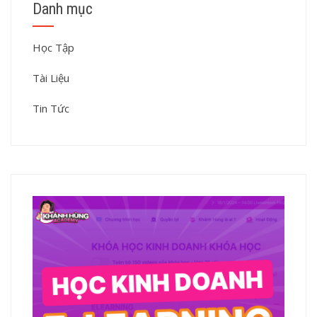
Danh mục
Học Tập
Tài Liệu
Tin Tức