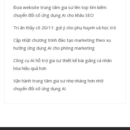
Đưa website trung tâm gia sư lên top tìm kiếm:
chuyển đổi số ứng dụng AI cho khâu SEO
Tri ân thầy cô 20/11: gợi ý cho phụ huynh và học trò
Cập nhật chương trình đào tạo marketing theo xu
hướng ứng dụng AI cho phòng marketing
Công cụ AI hỗ trợ gia sư thiết kế bài giảng cá nhân
hóa hiệu quả hơn
Vận hành trung tâm gia sư nhẹ nhàng hơn nhờ
chuyển đổi số ứng dụng AI