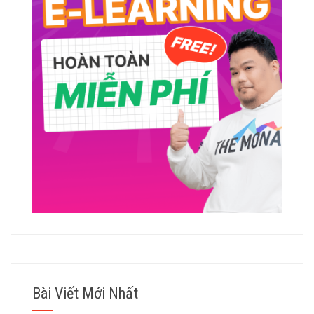
Bài Viết Mới Nhất