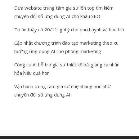
Đưa website trung tâm gia sư lên top tìm kiếm:
chuyển đổi số ứng dụng AI cho khâu SEO
Tri ân thầy cô 20/11: gợi ý cho phụ huynh và học trò
Cập nhật chương trình đào tạo marketing theo xu
hướng ứng dụng AI cho phòng marketing
Công cụ AI hỗ trợ gia sư thiết kế bài giảng cá nhân
hóa hiệu quả hơn
Vận hành trung tâm gia sư nhẹ nhàng hơn nhờ
chuyển đổi số ứng dụng AI