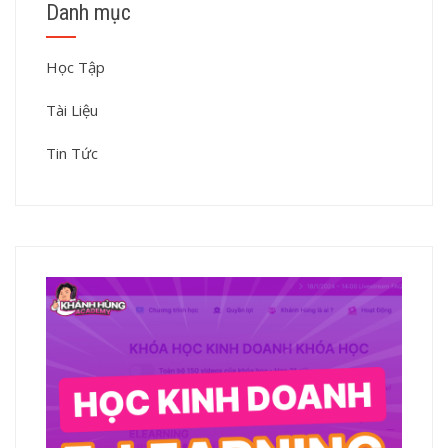
Danh mục
Học Tập
Tài Liệu
Tin Tức