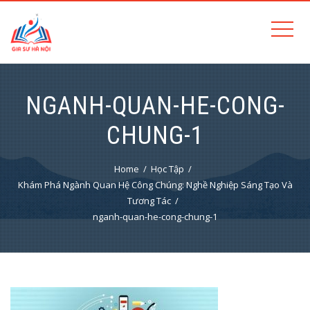
NGANH-QUAN-HE-CONG-
CHUNG-1
Home
Học Tập
Khám Phá Ngành Quan Hệ Công Chúng: Nghề Nghiệp Sáng Tạo Và
Tương Tác
nganh-quan-he-cong-chung-1