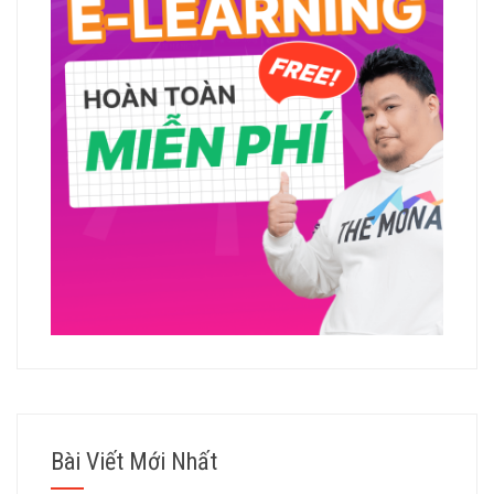
Bài Viết Mới Nhất