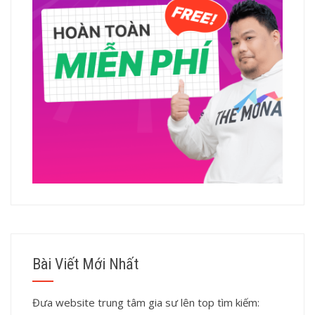
Bài Viết Mới Nhất
Đưa website trung tâm gia sư lên top tìm kiếm: