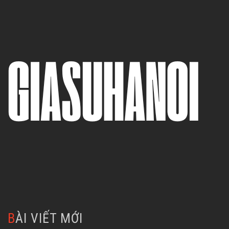
BÀI VIẾT MỚI