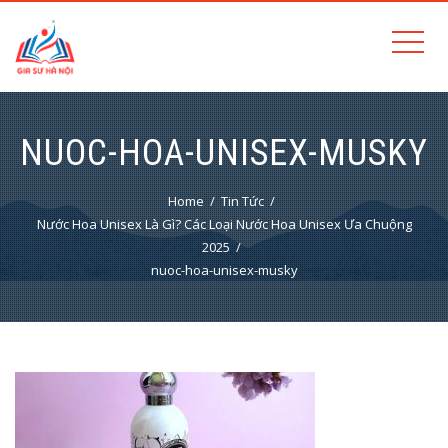
NUOC-HOA-UNISEX-MUSKY
Home
Tin Tức
Nước Hoa Unisex Là Gì? Các Loại Nước Hoa Unisex Ưa Chuộng
2025
nuoc-hoa-unisex-musky