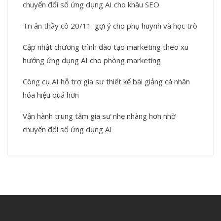
chuyển đổi số ứng dụng AI cho khâu SEO
Tri ân thầy cô 20/11: gợi ý cho phụ huynh và học trò
Cập nhật chương trình đào tạo marketing theo xu
hướng ứng dụng AI cho phòng marketing
Công cụ AI hỗ trợ gia sư thiết kế bài giảng cá nhân
hóa hiệu quả hơn
Vận hành trung tâm gia sư nhẹ nhàng hơn nhờ
chuyển đổi số ứng dụng AI