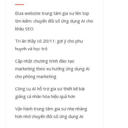
Đưa website trung tâm gia sư lên top
tìm kiếm: chuyển đổi số ứng dụng AI cho
khâu SEO
Tri ân thầy cô 20/11: gợi ý cho phụ
huynh và học trò
Cập nhật chương trình đào tạo
marketing theo xu hướng ứng dụng AI
cho phòng marketing
Công cụ AI hỗ trợ gia sư thiết kế bài
giảng cá nhân hóa hiệu quả hơn
Vận hành trung tâm gia sư nhẹ nhàng
hơn nhờ chuyển đổi số ứng dụng AI