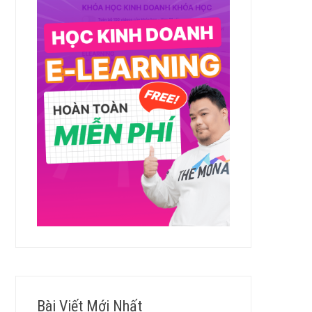
Bài Viết Mới Nhất