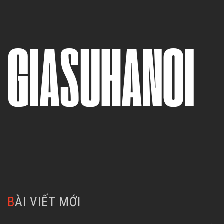
BÀI VIẾT MỚI