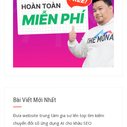
Bài Viết Mới Nhất
Đưa website trung tâm gia sư lên top tìm kiếm:
chuyển đổi số ứng dụng AI cho khâu SEO