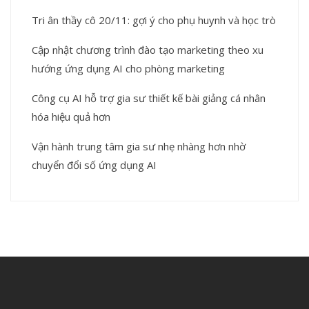
Tri ân thầy cô 20/11: gợi ý cho phụ huynh và học trò
Cập nhật chương trình đào tạo marketing theo xu
hướng ứng dụng AI cho phòng marketing
Công cụ AI hỗ trợ gia sư thiết kế bài giảng cá nhân
hóa hiệu quả hơn
Vận hành trung tâm gia sư nhẹ nhàng hơn nhờ
chuyển đổi số ứng dụng AI