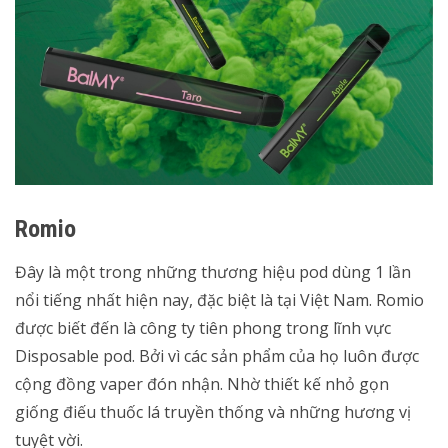
Romio
Đây là một trong những thương hiệu pod dùng 1 lần
nổi tiếng nhất hiện nay, đặc biệt là tại Việt Nam. Romio
được biết đến là công ty tiên phong trong lĩnh vực
Disposable pod. Bởi vì các sản phẩm của họ luôn được
cộng đồng vaper đón nhận. Nhờ thiết kế nhỏ gọn
giống điếu thuốc lá truyền thống và những hương vị
tuyệt vời.