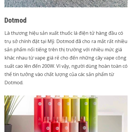
Dotmod
Là thương hiệu sản xuất thuốc lá điện tử hàng đầu có
trụ sở chính đặt tại Mỹ. Dotmod đã cho ra mắt rất nhiều
sản phẩm nổi tiếng trên thị trường với nhiều mức giá
khác nhau từ vape giá rẻ cho đến những cây vape công
suất cao lên đến 200W. Vì vậy, người dùng hoàn toàn có
thể tin tưởng vào chất lượng của các sản phẩm từ
Dotmod.