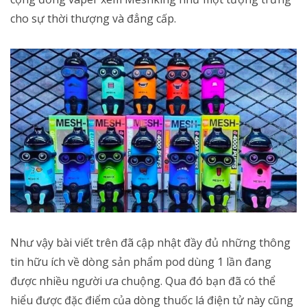
cho sự thời thượng và đẳng cấp.
Như vậy bài viết trên đã cập nhật đầy đủ những thông
tin hữu ích về dòng sản phẩm pod dùng 1 lần đang
được nhiều người ưa chuộng. Qua đó bạn đã có thể
hiểu được đặc điểm của dòng thuốc lá điện tử này cũng