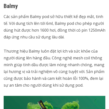
Balmy
Các sản phẩm Balmy pod sở hữu thiết kế đẹp mắt, tinh
tế. Với dung tích lên tới 6ml, Balmy pod cho phép người
dùng hút được hơn 1600 hơi, đồng thời có pin 1250mAh
đáp ứng nhu cầu sử dụng lâu dài.
Thương hiệu Balmy luôn đặt lợi ích và sức khỏe của
người dùng lên hàng đầu. Công nghệ mesh coil thông
minh giúp tinh dầu được làm nóng nhanh chóng, mang
lại hương vị và trải nghiệm vô cùng tuyệt vời. Sản phẩm
cũng được bảo hành và cam kết hoàn lỗi 100%, đem lại
sự an tâm cho người dùng khi sử dụng pod.