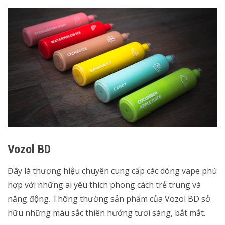
Vozol BD
Đây là thương hiệu chuyên cung cấp các dòng vape phù
hợp với những ai yêu thích phong cách trẻ trung và
năng động. Thông thường sản phẩm của Vozol BD sở
hữu những màu sắc thiên hướng tươi sáng, bắt mắt.