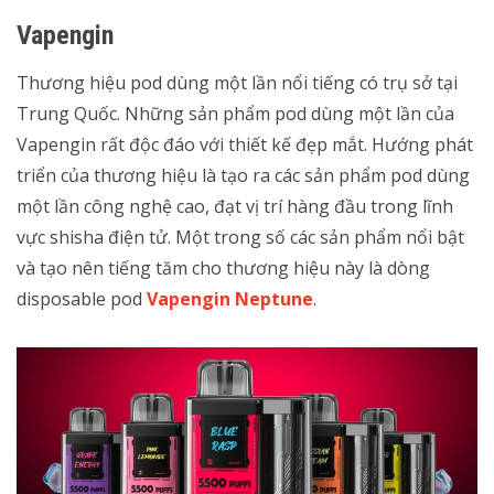
Vapengin
Thương hiệu pod dùng một lần nổi tiếng có trụ sở tại
Trung Quốc. Những sản phẩm pod dùng một lần của
Vapengin rất độc đáo với thiết kế đẹp mắt. Hướng phát
triển của thương hiệu là tạo ra các sản phẩm pod dùng
một lần công nghệ cao, đạt vị trí hàng đầu trong lĩnh
vực shisha điện tử. Một trong số các sản phẩm nổi bật
và tạo nên tiếng tăm cho thương hiệu này là dòng
disposable pod
Vapengin Neptune
.