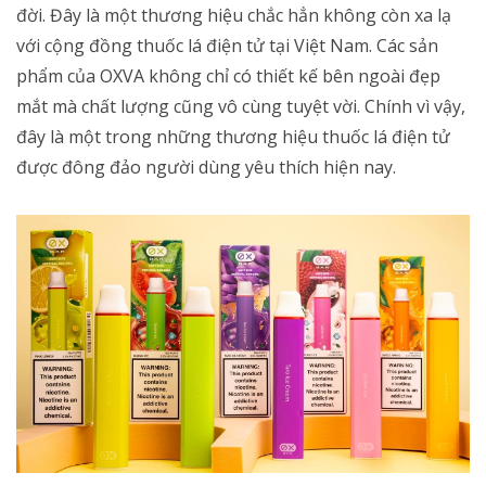
đời. Đây là một thương hiệu chắc hẳn không còn xa lạ
với cộng đồng thuốc lá điện tử tại Việt Nam. Các sản
phẩm của OXVA không chỉ có thiết kế bên ngoài đẹp
mắt mà chất lượng cũng vô cùng tuyệt vời. Chính vì vậy,
đây là một trong những thương hiệu thuốc lá điện tử
được đông đảo người dùng yêu thích hiện nay.