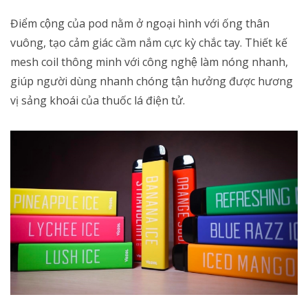
Điểm cộng của pod nằm ở ngoại hình với ống thân
vuông, tạo cảm giác cầm nắm cực kỳ chắc tay. Thiết kế
mesh coil thông minh với công nghệ làm nóng nhanh,
giúp người dùng nhanh chóng tận hưởng được hương
vị sảng khoái của thuốc lá điện tử.