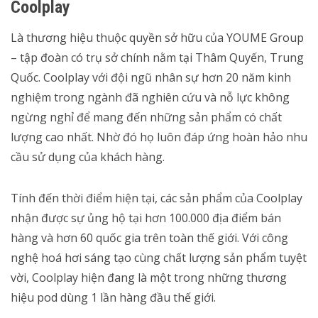
Coolplay
Là thương hiệu thuộc quyền sở hữu của YOUME Group
– tập đoàn có trụ sở chính nằm tại Thâm Quyến, Trung
Quốc. Coolplay với đội ngũ nhân sự hơn 20 năm kinh
nghiệm trong ngành đã nghiên cứu và nỗ lực không
ngừng nghỉ để mang đến những sản phẩm có chất
lượng cao nhất. Nhờ đó họ luôn đáp ứng hoàn hảo nhu
cầu sử dụng của khách hàng.
Tính đến thời điểm hiện tại, các sản phẩm của Coolplay
nhận được sự ủng hộ tại hơn 100.000 địa điểm bán
hàng và hơn 60 quốc gia trên toàn thế giới. Với công
nghệ hoá hơi sáng tạo cùng chất lượng sản phẩm tuyệt
vời, Coolplay hiện đang là một trong những thương
hiệu pod dùng 1 lần hàng đầu thế giới.