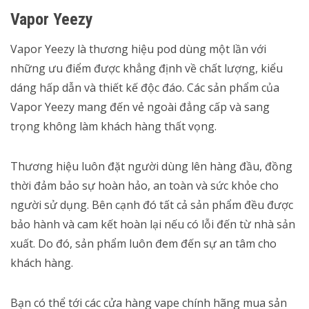
Vapor Yeezy
Vapor Yeezy là thương hiệu pod dùng một lần với
những ưu điểm được khẳng định về chất lượng, kiểu
dáng hấp dẫn và thiết kế độc đáo. Các sản phẩm của
Vapor Yeezy mang đến vẻ ngoài đẳng cấp và sang
trọng không làm khách hàng thất vọng.
Thương hiệu luôn đặt người dùng lên hàng đầu, đồng
thời đảm bảo sự hoàn hảo, an toàn và sức khỏe cho
người sử dụng. Bên cạnh đó tất cả sản phẩm đều được
bảo hành và cam kết hoàn lại nếu có lỗi đến từ nhà sản
xuất. Do đó, sản phẩm luôn đem đến sự an tâm cho
khách hàng.
Bạn có thể tới các cửa hàng vape chính hãng mua sản