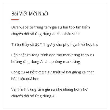
Bài Viết Mới Nhất
Đưa website trung tâm gia sư lên top tìm kiếm:
chuyển đổi số ứng dụng AI cho khâu SEO
Tri ân thầy cô 20/11: gợi ý cho phụ huynh và học trò
Cập nhật chương trình đào tạo marketing theo xu
hướng ứng dụng AI cho phòng marketing
Công cụ AI hỗ trợ gia sư thiết kế bài giảng cá nhân
hóa hiệu quả hơn
Vận hành trung tâm gia sư nhẹ nhàng hơn nhờ
chuyển đổi số ứng dụng AI