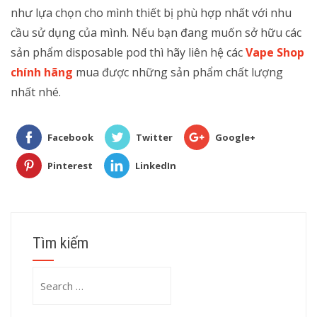
như lựa chọn cho mình thiết bị phù hợp nhất với nhu
cầu sử dụng của mình. Nếu bạn đang muốn sở hữu các
sản phẩm disposable pod thì hãy liên hệ các
Vape Shop
chính hãng
mua được những sản phẩm chất lượng
nhất nhé.
Facebook
Twitter
Google+
Pinterest
LinkedIn
Tìm kiếm
Search
for: