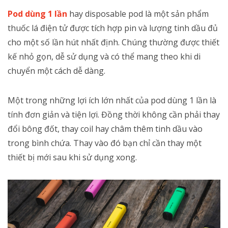
Pod dùng 1 lần
hay disposable pod là một sản phẩm
thuốc lá điện tử được tích hợp pin và lượng tinh dầu đủ
cho một số lần hút nhất định. Chúng thường được thiết
kế nhỏ gọn, dễ sử dụng và có thể mang theo khi di
chuyển một cách dễ dàng.
Một trong những lợi ích lớn nhất của pod dùng 1 lần là
tính đơn giản và tiện lợi. Đồng thời không cần phải thay
đổi bông đốt, thay coil hay châm thêm tinh dầu vào
trong bình chứa. Thay vào đó bạn chỉ cần thay một
thiết bị mới sau khi sử dụng xong.