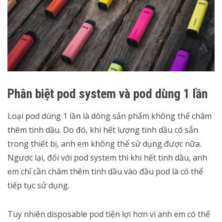
Phân biệt pod system và pod dùng 1 lần
Loại pod dùng 1 lần là dòng sản phẩm không thể châm
thêm tinh dầu. Do đó, khi hết lượng tinh dầu có sẵn
trong thiết bị, anh em không thể sử dụng được nữa.
Ngược lại, đối với pod system thì khi hết tinh dầu, anh
em chỉ cần châm thêm tinh dầu vào đầu pod là có thể
tiếp tục sử dụng.
Tuy nhiên disposable pod tiện lợi hơn vì anh em có thể