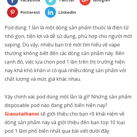
Facebook
Twitter
Google+
Pinterest
LinkedIn
Pod dùng 1 lần là một dòng sản phẩm thuốc lá điện tử
nhỏ gọn, tiện lợi và dễ sử dụng, phù hợp cho người mới
vaping. Dù vậy, nhiều bạn trẻ mới tìm hiểu về vape
thường không biết đến các dòng sản phẩm này. Bên
cạnh đó, việc lựa chọn pod 1 lần trên thị trường hiện
nay khá khó khăn vì có quá nhiều dòng sản phẩm với
chất lượng và mức giá khác nhau.
Vậy chính xác pod dùng một lần là gì? Những sản phẩm
disposable pod nào đang phổ biến hiện nay?
Giasutaihanoi
sẽ giới thiệu cho bạn rõ khái niệm về
dòng sản phẩm này và giới thiệu đến bạn top 10 loại
pod 1 lầm phổ biến nhất qua bài viết dưới đây.