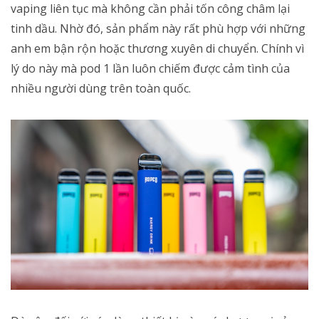
vaping liên tục mà không cần phải tốn công châm lại
tinh dầu. Nhờ đó, sản phẩm này rất phù hợp với những
anh em bận rộn hoặc thương xuyên di chuyển. Chính vì
lý do này mà pod 1 lần luôn chiếm được cảm tình của
nhiều người dùng trên toàn quốc.