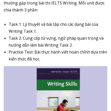
thường gặp trong bài thi IELTS Writing. Mỗi unit được
chia thành 3 phần:
Task 1: Lý thuyết và bài tập cho các dạng bài của
Writing Task 1.
Task 2: Cung cấp từ vựng, ngữ pháp quan trọng và
hướng dẫn làm bài Writing Task 2.
Practice Test: Bài thực hành viết hoàn chỉnh dựa trên
kiến thức đã học.