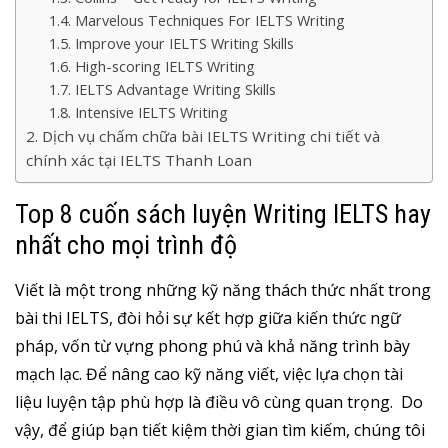
Marvelous Techniques For IELTS Writing
Improve your IELTS Writing Skills
High-scoring IELTS Writing
IELTS Advantage Writing Skills
Intensive IELTS Writing
Dịch vụ chấm chữa bài IELTS Writing chi tiết và
chính xác tại IELTS Thanh Loan
Top 8 cuốn sách luyện Writing IELTS hay
nhất cho mọi trình độ
Viết là một trong những kỹ năng thách thức nhất trong
bài thi IELTS, đòi hỏi sự kết hợp giữa kiến thức ngữ
pháp, vốn từ vựng phong phú và khả năng trình bày
mạch lạc. Để nâng cao kỹ năng viết, việc lựa chọn tài
liệu luyện tập phù hợp là điều vô cùng quan trọng. Do
vậy, để giúp bạn tiết kiệm thời gian tìm kiếm, chúng tôi