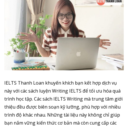
IELTS Thanh Loan khuyến khích bạn kết hợp dịch vụ
này với các sách luyện Writing IELTS để tối ưu hóa quá
trình học tập. Các sách IELTS Writing mà trung tâm giới
thiệu đều được biên soạn kỹ lưỡng, phù hợp với nhiều
trình độ khác nhau. Những tài liệu này không chỉ giúp
bạn nắm vững kiến thức cơ bản mà còn cung cấp các