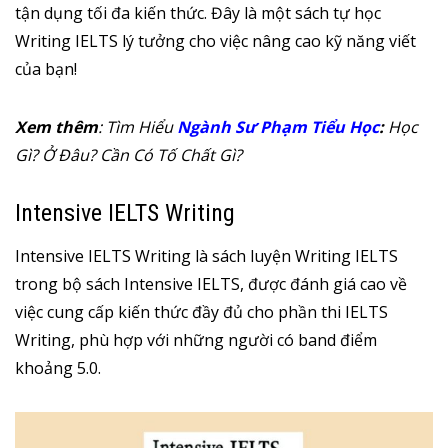
tận dụng tối đa kiến thức. Đây là một sách tự học
Writing IELTS lý tưởng cho việc nâng cao kỹ năng viết
của bạn!
Xem thêm
: Tìm Hiểu
Ngành Sư Phạm Tiểu Học
:
Học
Gì? Ở Đâu? Cần Có Tố Chất Gì?
Intensive IELTS Writing
Intensive IELTS Writing là sách luyện Writing IELTS
trong bộ sách Intensive IELTS, được đánh giá cao về
việc cung cấp kiến thức đầy đủ cho phần thi IELTS
Writing, phù hợp với những người có band điểm
khoảng 5.0.