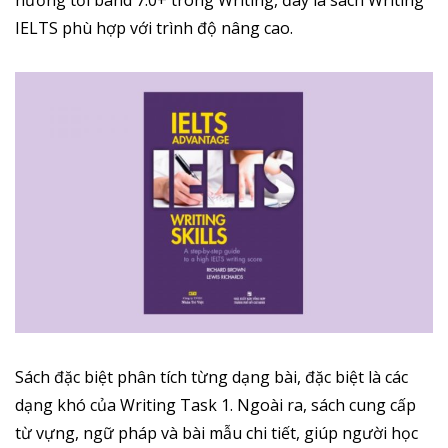
IELTS phù hợp với trình độ nâng cao.
Sách đặc biệt phân tích từng dạng bài, đặc biệt là các
dạng khó của Writing Task 1. Ngoài ra, sách cung cấp
từ vựng, ngữ pháp và bài mẫu chi tiết, giúp người học