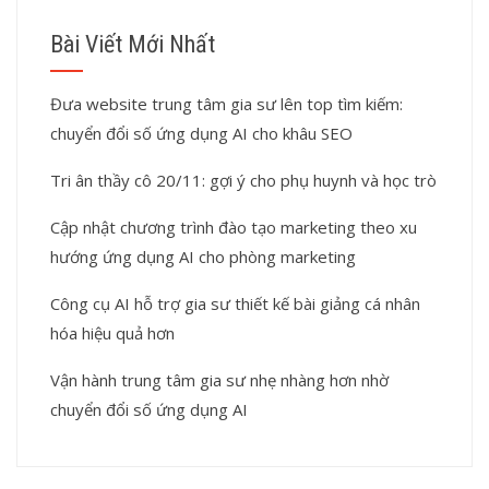
Bài Viết Mới Nhất
Đưa website trung tâm gia sư lên top tìm kiếm:
chuyển đổi số ứng dụng AI cho khâu SEO
Tri ân thầy cô 20/11: gợi ý cho phụ huynh và học trò
Cập nhật chương trình đào tạo marketing theo xu
hướng ứng dụng AI cho phòng marketing
Công cụ AI hỗ trợ gia sư thiết kế bài giảng cá nhân
hóa hiệu quả hơn
Vận hành trung tâm gia sư nhẹ nhàng hơn nhờ
chuyển đổi số ứng dụng AI