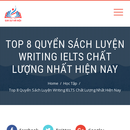
TOP 8 QUYỂN SÁCH LUYỆN
WRITING IELTS CHẤT
LƯỢNG NHẤT HIỆN NAY
Home
Học Tập
Top 8 Quyển Sách Luyện Writing IELTS Chất Lượng Nhất Hiện Nay