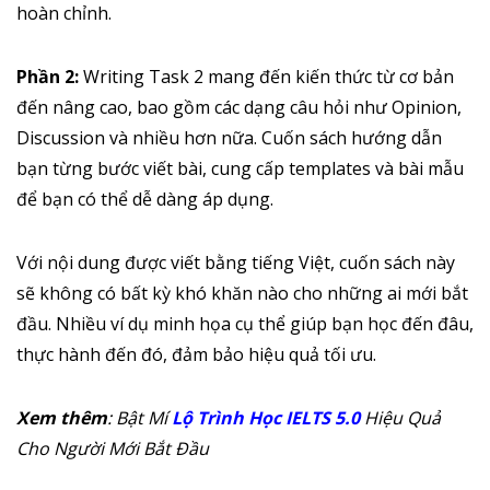
hoàn chỉnh.
Phần 2:
Writing Task 2 mang đến kiến thức từ cơ bản
đến nâng cao, bao gồm các dạng câu hỏi như Opinion,
Discussion và nhiều hơn nữa. Cuốn sách hướng dẫn
bạn từng bước viết bài, cung cấp templates và bài mẫu
để bạn có thể dễ dàng áp dụng.
Với nội dung được viết bằng tiếng Việt, cuốn sách này
sẽ không có bất kỳ khó khăn nào cho những ai mới bắt
đầu. Nhiều ví dụ minh họa cụ thể giúp bạn học đến đâu,
thực hành đến đó, đảm bảo hiệu quả tối ưu.
Xem thêm
: Bật Mí
Lộ Trình Học IELTS 5.0
Hiệu Quả
Cho Người Mới Bắt Đầu