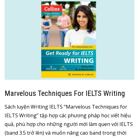
Marvelous Techniques For IELTS Writing
Sách luyện Writing IELTS “Marvelous Techniques for
IELTS Writing” tập hợp các phương pháp học viết hiệu
quả, phù hợp cho những người mới làm quen với IELTS
(band 3.5 trở lên) và muốn nâng cao band trong thời