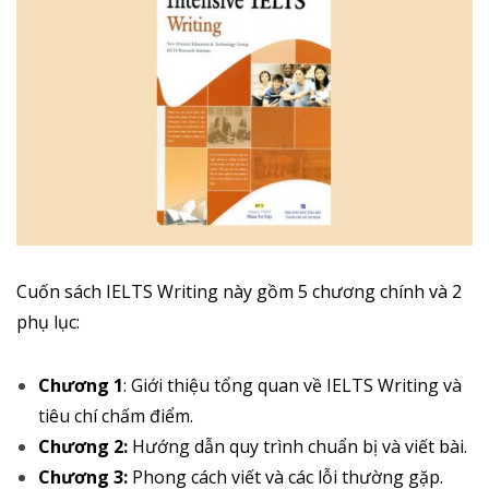
Cuốn sách IELTS Writing này gồm 5 chương chính và 2
phụ lục:
Chương 1
: Giới thiệu tổng quan về IELTS Writing và
tiêu chí chấm điểm.
Chương 2:
Hướng dẫn quy trình chuẩn bị và viết bài.
Chương 3:
Phong cách viết và các lỗi thường gặp.