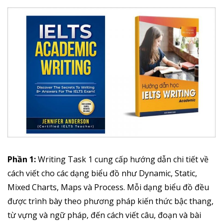
Phần 1:
Writing Task 1 cung cấp hướng dẫn chi tiết về
cách viết cho các dạng biểu đồ như Dynamic, Static,
Mixed Charts, Maps và Process. Mỗi dạng biểu đồ đều
được trình bày theo phương pháp kiến thức bậc thang,
từ vựng và ngữ pháp, đến cách viết câu, đoạn và bài