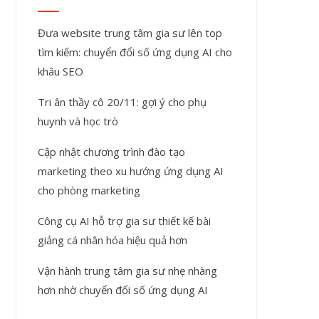
Đưa website trung tâm gia sư lên top
tìm kiếm: chuyển đổi số ứng dụng AI cho
khâu SEO
Tri ân thầy cô 20/11: gợi ý cho phụ
huynh và học trò
Cập nhật chương trình đào tạo
marketing theo xu hướng ứng dụng AI
cho phòng marketing
Công cụ AI hỗ trợ gia sư thiết kế bài
giảng cá nhân hóa hiệu quả hơn
Vận hành trung tâm gia sư nhẹ nhàng
hơn nhờ chuyển đổi số ứng dụng AI