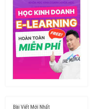
Bài Viết Mới Nhất