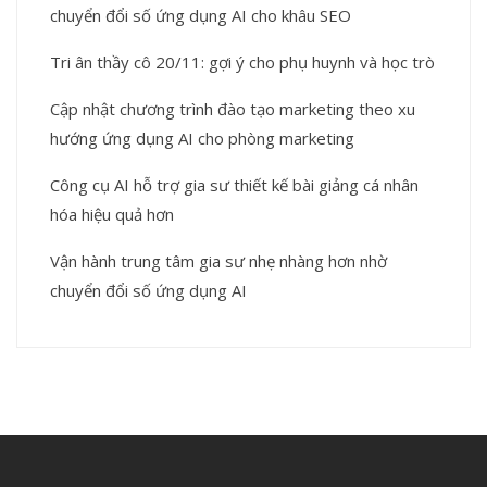
chuyển đổi số ứng dụng AI cho khâu SEO
Tri ân thầy cô 20/11: gợi ý cho phụ huynh và học trò
Cập nhật chương trình đào tạo marketing theo xu
hướng ứng dụng AI cho phòng marketing
Công cụ AI hỗ trợ gia sư thiết kế bài giảng cá nhân
hóa hiệu quả hơn
Vận hành trung tâm gia sư nhẹ nhàng hơn nhờ
chuyển đổi số ứng dụng AI