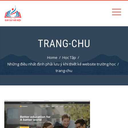
TRANG-CHU
Home
Học Tập
Những điều nhất định phải lưu ý khi thiết kế website trường học
trang-chu