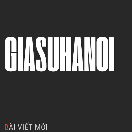
BÀI VIẾT MỚI