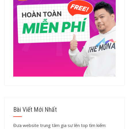
Bài Viết Mới Nhất
Đưa website trung tâm gia sư lên top tìm kiếm: