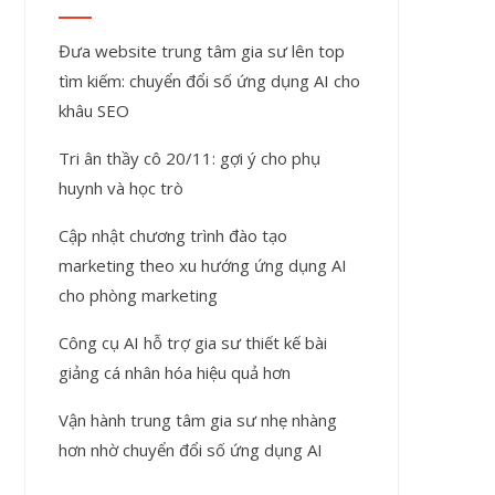
Đưa website trung tâm gia sư lên top
tìm kiếm: chuyển đổi số ứng dụng AI cho
khâu SEO
Tri ân thầy cô 20/11: gợi ý cho phụ
huynh và học trò
Cập nhật chương trình đào tạo
marketing theo xu hướng ứng dụng AI
cho phòng marketing
Công cụ AI hỗ trợ gia sư thiết kế bài
giảng cá nhân hóa hiệu quả hơn
Vận hành trung tâm gia sư nhẹ nhàng
hơn nhờ chuyển đổi số ứng dụng AI