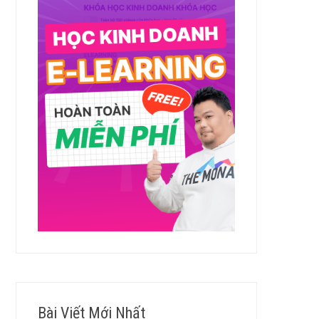
Bài Viết Mới Nhất