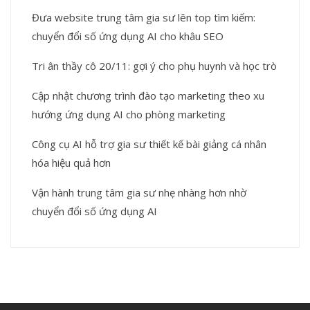
Đưa website trung tâm gia sư lên top tìm kiếm:
chuyển đổi số ứng dụng AI cho khâu SEO
Tri ân thầy cô 20/11: gợi ý cho phụ huynh và học trò
Cập nhật chương trình đào tạo marketing theo xu
hướng ứng dụng AI cho phòng marketing
Công cụ AI hỗ trợ gia sư thiết kế bài giảng cá nhân
hóa hiệu quả hơn
Vận hành trung tâm gia sư nhẹ nhàng hơn nhờ
chuyển đổi số ứng dụng AI