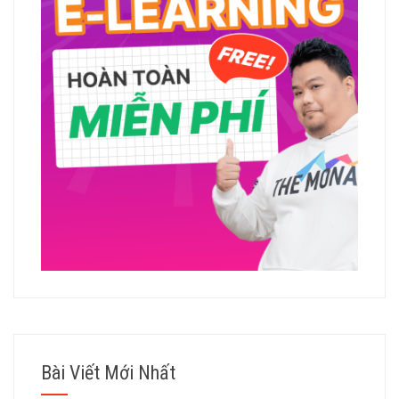
Bài Viết Mới Nhất