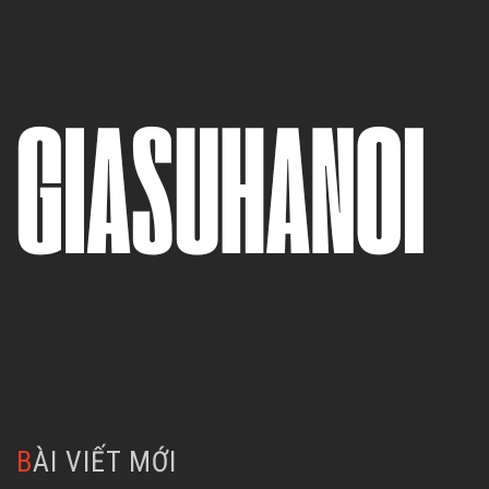
BÀI VIẾT MỚI