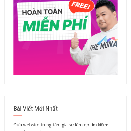
Bài Viết Mới Nhất
Đưa website trung tâm gia sư lên top tìm kiếm: