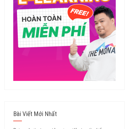
Bài Viết Mới Nhất