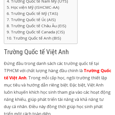
Trường Quốc tế Nam Mỹ (UTS)
Học viện Mỹ (ISHCMC-AA)
Trường Quốc tế Mỹ (TAS)
Trường Quốc tế Úc (AIS)
Trường Quốc tế Châu Âu (EIS)
Trường Quốc tế Canada (CIS)
Trường Quốc tế Anh (BIS)
Trường Quốc tế Việt Anh
Đứng đầu trong danh sách các trường quốc tế tại
TPHCM với chất lượng hàng đầu chính là
Trường Quốc
tế Việt Anh
. Trong mỗi cấp học, ngôi trường thiết lập
mục tiêu và hướng dẫn riêng biệt. Đặc biệt, Việt Anh
luôn khuyến khích học sinh tham gia vào các hoạt động
năng khiếu, giúp phát triển tài năng và khả năng tư
duy cá nhân. Điều này đồng thời giúp học sinh phát
triển một cách toàn diện.