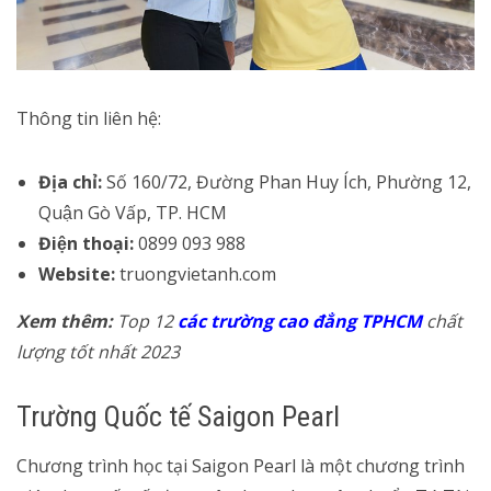
Thông tin liên hệ:
Địa chỉ:
Số 160/72, Đường Phan Huy Ích, Phường 12,
Quận Gò Vấp, TP. HCM
Điện thoại:
0899 093 988
Website:
truongvietanh.com
Xem thêm:
Top 12
các trường cao đẳng TPHCM
chất
lượng tốt nhất 2023
Trường Quốc tế Saigon Pearl
Chương trình học tại Saigon Pearl là một chương trình