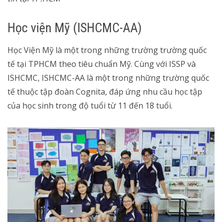
Học viện Mỹ (ISHCMC-AA)
Học Viện Mỹ là một trong những trường trường quốc
tế tại TPHCM theo tiêu chuẩn Mỹ. Cùng với ISSP và
ISHCMC, ISHCMC-AA là một trong những trường quốc
tế thuộc tập đoàn Cognita, đáp ứng nhu cầu học tập
của học sinh trong độ tuổi từ 11 đến 18 tuổi.