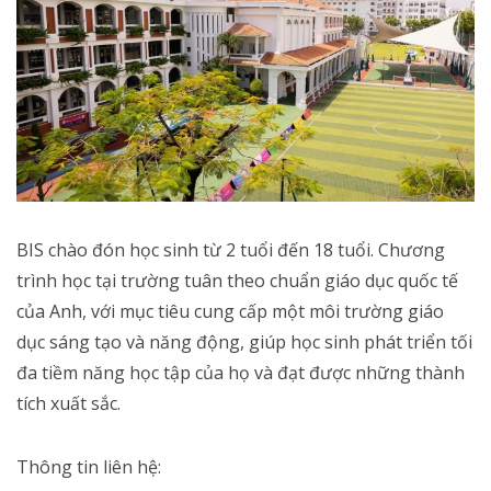
BIS chào đón học sinh từ 2 tuổi đến 18 tuổi. Chương
trình học tại trường tuân theo chuẩn giáo dục quốc tế
của Anh, với mục tiêu cung cấp một môi trường giáo
dục sáng tạo và năng động, giúp học sinh phát triển tối
đa tiềm năng học tập của họ và đạt được những thành
tích xuất sắc.
Thông tin liên hệ: