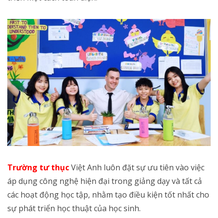
Trường tư thục
Việt Anh luôn đặt sự ưu tiên vào việc
áp dụng công nghệ hiện đại trong giảng dạy và tất cả
các hoạt động học tập, nhằm tạo điều kiện tốt nhất cho
sự phát triển học thuật của học sinh.