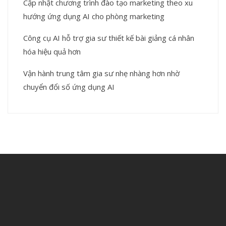
Cập nhật chương trình đào tạo marketing theo xu
hướng ứng dụng AI cho phòng marketing
Công cụ AI hỗ trợ gia sư thiết kế bài giảng cá nhân
hóa hiệu quả hơn
Vận hành trung tâm gia sư nhẹ nhàng hơn nhờ
chuyển đổi số ứng dụng AI