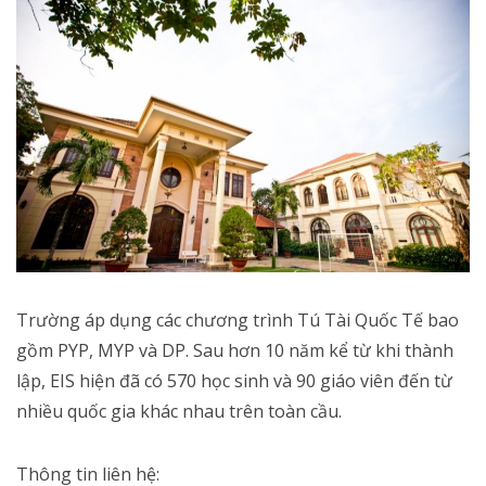
Trường áp dụng các chương trình Tú Tài Quốc Tế bao
gồm PYP, MYP và DP. Sau hơn 10 năm kể từ khi thành
lập, EIS hiện đã có 570 học sinh và 90 giáo viên đến từ
nhiều quốc gia khác nhau trên toàn cầu.
Thông tin liên hệ: