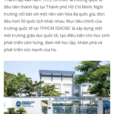
đầu tiên thành lập tại Thành phố Hồ Chí Minh. Ngôi
trường nổi bật với một nền văn hóa đa quốc gia, đón
đầu hơn 50 quốc tịch khác nhau. Mục tiêu chính của
trường quốc tế tại TPHCM ISHCMC là xây dựng một
môi trường giáo dục quốc tế, tạo điều kiện cho học sinh
phát triển cảm hứng, đam mê học tập, khám phá và
phát triển sức mạnh của họ.