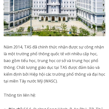
Năm 2014, TAS đã chính thức nhận được sự công nhận
là một trường phổ thông quốc tế với nhiều cấp học,
bao gồm tiểu học, trung học cơ sở và trung học phổ
thông. Chất lượng giáo dục tại TAS được đảm bảo và
kiểm định bởi Hiệp hội các trường phổ thông và đại học
tại miền Tây nước Mỹ (WASC).
Thông tin liên hệ: