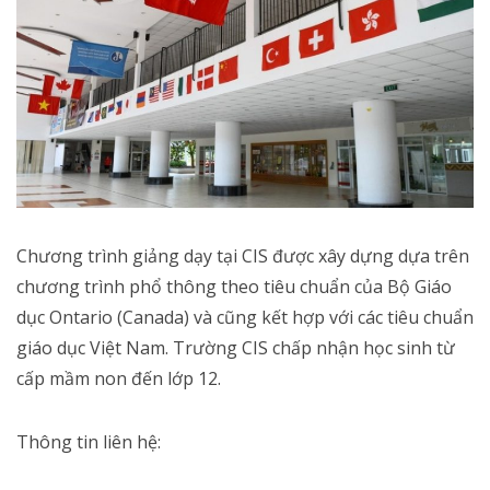
Chương trình giảng dạy tại CIS được xây dựng dựa trên
chương trình phổ thông theo tiêu chuẩn của Bộ Giáo
dục Ontario (Canada) và cũng kết hợp với các tiêu chuẩn
giáo dục Việt Nam. Trường CIS chấp nhận học sinh từ
cấp mầm non đến lớp 12.
Thông tin liên hệ: