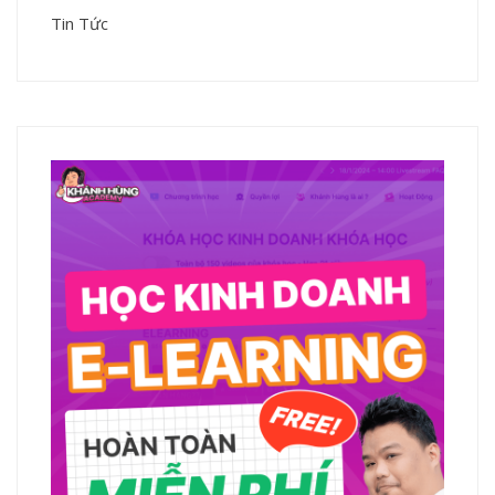
Tin Tức