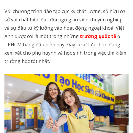
Với chương trình đào tạo cực kỳ chất lượng, sở hữu cơ
sở vật chất hiện đại, đội ngũ giáo viên chuyên nghiệp
và sự đầu tư kỹ lưỡng vào hoạt động ngoại khoá, Việt
Anh được coi là một trong những
trường quốc tế
ở
TPHCM hàng đầu hiện nay. Đây là sự lựa chọn đáng
xem xét cho phụ huynh và học sinh trong việc tìm kiếm
trường học tốt nhất.