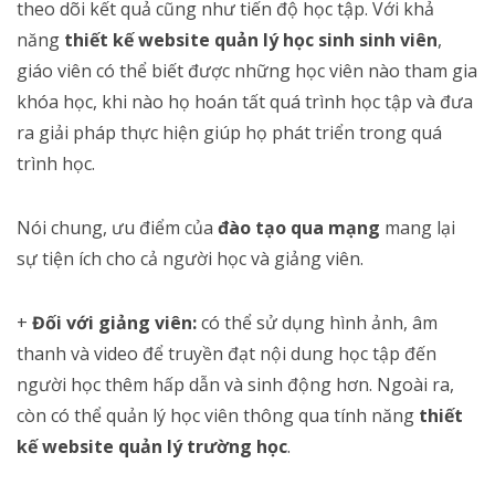
theo dõi kết quả cũng như tiến độ học tập. Với khả
năng
thiết kế website quản lý học sinh sinh viên
,
giáo viên có thể biết được những học viên nào tham gia
khóa học, khi nào họ hoán tất quá trình học tập và đưa
ra giải pháp thực hiện giúp họ phát triển trong quá
trình học.
Nói chung, ưu điểm của
đào tạo qua mạng
mang lại
sự tiện ích cho cả người học và giảng viên.
+
Đối với giảng viên:
có thể sử dụng hình ảnh, âm
thanh và video để truyền đạt nội dung học tập đến
người học thêm hấp dẫn và sinh động hơn. Ngoài ra,
còn có thể quản lý học viên thông qua tính năng
thiết
kế website quản lý trường học
.