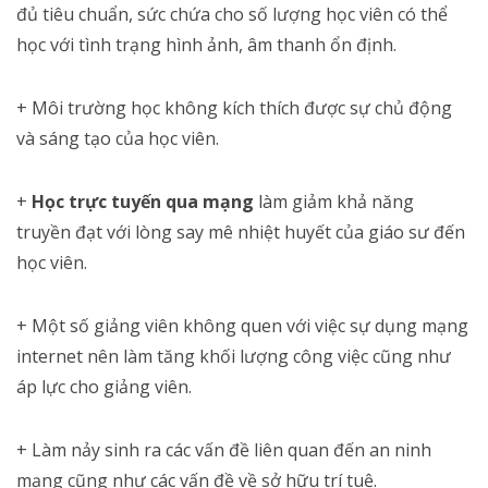
đủ tiêu chuẩn, sức chứa cho số lượng học viên có thể
học với tình trạng hình ảnh, âm thanh ổn định.
+ Môi trường học không kích thích được sự chủ động
và sáng tạo của học viên.
+
Học trực tuyến qua mạng
làm giảm khả năng
truyền đạt với lòng say mê nhiệt huyết của giáo sư đến
học viên.
+ Một số giảng viên không quen với việc sự dụng mạng
internet nên làm tăng khối lượng công việc cũng như
áp lực cho giảng viên.
+ Làm nảy sinh ra các vấn đề liên quan đến an ninh
mạng cũng như các vấn đề về sở hữu trí tuệ.