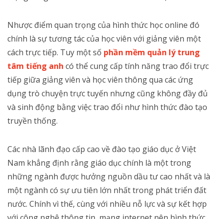
Nhược điểm quan trọng của hình thức học online đó
chính là sự tương tác của học viên với giảng viên một
cách trực tiếp. Tuy một số
phần mềm quản lý trung
tâm tiếng anh
có thể cung cấp tính năng trao đổi trực
tiếp giữa giảng viên và học viên thông qua các ứng
dụng trò chuyện trực tuyến nhưng cũng không đầy đủ
và sinh động bằng việc trao đổi như hình thức đào tạo
truyền thống.
Các nhà lãnh đạo cấp cao về đào tạo giáo dục ở Việt
Nam khẳng định rằng giáo dục chính là một trong
những ngành được hưởng nguồn dầu tư cao nhất và là
một ngành có sự ưu tiên lớn nhất trong phát triển đất
nước. Chính vì thế, cùng với nhiều nỗ lực và sự kết hợp
với công nghệ thông tin, mạng internet nên hình thức