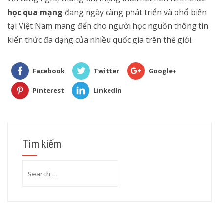
học qua mạng
đang ngày càng phát triển và phổ biến
tại Việt Nam mang đến cho người học nguồn thông tin
kiến thức đa dạng của nhiều quốc gia trên thế giới.
Facebook
Twitter
Google+
Pinterest
LinkedIn
Tìm kiếm
Search
for: