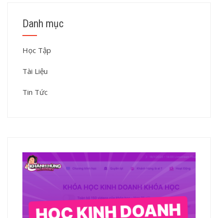
Danh mục
Học Tập
Tài Liệu
Tin Tức