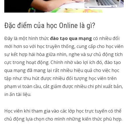
Đặc điểm của học Online là gì?
Đây là một hình thức
đào tạo qua mạng
có nhiều đổi
mới hơn so với học truyền thống, cung cấp cho học viên
sự kết hợp hái hòa giữa nhìn, nghe và sự chủ động tích
cực trong hoạt động. Chính nhờ vào lợi ích đó, đào tạo
qua mạng đã mang lại rất nhiều hiệu quả cho việc học
tập như: thu hút được nhiều đối tượng học viên trên
phạm vi toàn cầu, cắt giảm được nhiều chi phí xuất bản,
in ấn tài liệu.
Học viên khi tham gia vào các lớp học trực tuyến có thể
chủ động lựa chọn cho mình những kiến thức phù hợp.