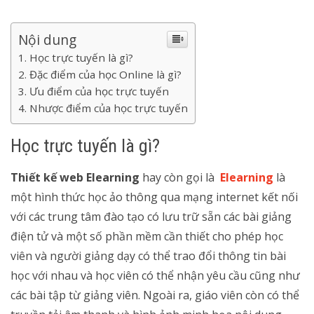
Nội dung
Học trực tuyến là gì?
Đặc điểm của học Online là gì?
Ưu điểm của học trực tuyến
Nhược điểm của học trực tuyến
Học trực tuyến là gì?
Thiết kế web Elearning
hay còn gọi là
Elearning
là
một hình thức học ảo thông qua mạng internet kết nối
với các trung tâm đào tạo có lưu trữ sẵn các bài giảng
điện tử và một số phần mềm cần thiết cho phép học
viên và người giảng dạy có thể trao đổi thông tin bài
học với nhau và học viên có thể nhận yêu cầu cũng như
các bài tập từ giảng viên. Ngoài ra, giáo viên còn có thể