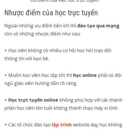
Nhược điểm của học trực tuyến
Ngoài những ưu điểm tiện ích thì
đào tạo qua mạng
còn có những nhược điểm như sau:
+ Học viên không có nhiều cơ hội học hỏi trao đổi
thông tin với bạn bè.
+ Muốn học viên học tập tốt thì
học online
phải có đội
ngũ giáo viên hướng dẫn rõ ràng.
+
Học trực tuyến online
không phù hợp với các thành
phần học viên lớn tuổi không thành thạo máy vi tính.
+ Các tổ chức đào tạo
lập trình
website dạy học không