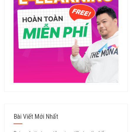
Bài Viết Mới Nhất