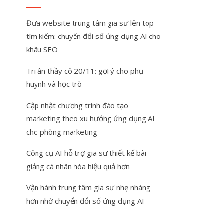
Đưa website trung tâm gia sư lên top
tìm kiếm: chuyển đổi số ứng dụng AI cho
khâu SEO
Tri ân thầy cô 20/11: gợi ý cho phụ
huynh và học trò
Cập nhật chương trình đào tạo
marketing theo xu hướng ứng dụng AI
cho phòng marketing
Công cụ AI hỗ trợ gia sư thiết kế bài
giảng cá nhân hóa hiệu quả hơn
Vận hành trung tâm gia sư nhẹ nhàng
hơn nhờ chuyển đổi số ứng dụng AI