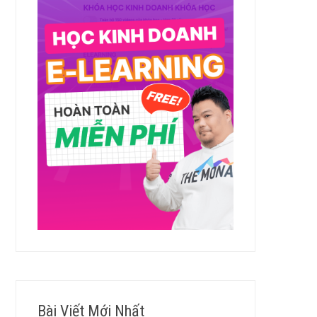
Bài Viết Mới Nhất