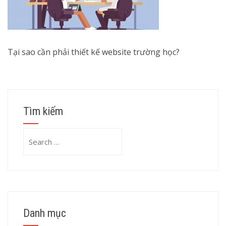
Tại sao cần phải thiết kế website trường học?
Tìm kiếm
Search
for:
Danh mục