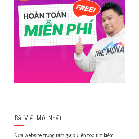
Bài Viết Mới Nhất
Đưa website trung tâm gia sư lên top tìm kiếm: