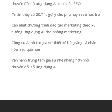
chuyển đổi số ứng dụng AI cho khâu SEO
Tri ân thầy cô 20/11: gợi ý cho phụ huynh và học trò
Cập nhật chương trình đào tạo marketing theo xu
hướng ứng dụng AI cho phòng marketing
Công cụ AI hỗ trợ gia sư thiết kế bài giảng cá nhân
hóa hiệu quả hơn
Vận hành trung tâm gia sư nhẹ nhàng hơn nhờ
chuyển đổi số ứng dụng AI