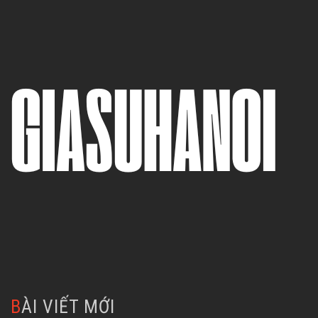
BÀI VIẾT MỚI