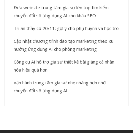
Đưa website trung tâm gia sư lên top tìm kiếm:
chuyển đổi số ứng dụng AI cho khâu SEO
Tri ân thầy cô 20/11: gợi ý cho phụ huynh và học trò
Cập nhật chương trình đào tạo marketing theo xu
hướng ứng dụng AI cho phòng marketing
Công cụ AI hỗ trợ gia sư thiết kế bài giảng cá nhân
hóa hiệu quả hơn
Vận hành trung tâm gia sư nhẹ nhàng hơn nhờ
chuyển đổi số ứng dụng AI