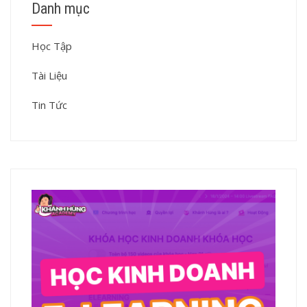
Danh mục
Học Tập
Tài Liệu
Tin Tức